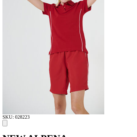
SKU: 028223