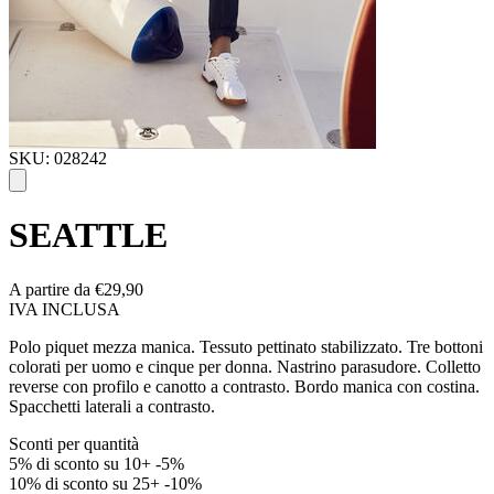
SKU: 028242
SEATTLE
A partire da
€29,90
IVA INCLUSA
Polo piquet mezza manica. Tessuto pettinato stabilizzato. Tre bottoni
colorati per uomo e cinque per donna. Nastrino parasudore. Colletto
reverse con profilo e canotto a contrasto. Bordo manica con costina.
Spacchetti laterali a contrasto.
Sconti per quantità
5% di sconto su 10+
-5%
10% di sconto su 25+
-10%