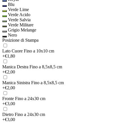
Blu
Verde Lime
Verde Acido
Verde Salvia
Verde Militare
Grigio Melange
Nero
Posizione di Stampa
Lato Cuore
Fino a 10x10 cm
+€1,80
Manica Destra
Fino a 8,5x8,5 cm
+€2,00
Manica Sinistra
Fino a 8,5x8,5 cm
+€2,00
Fronte
Fino a 24x30 cm
+€3,00
Dietro
Fino a 24x30 cm
+€3,00