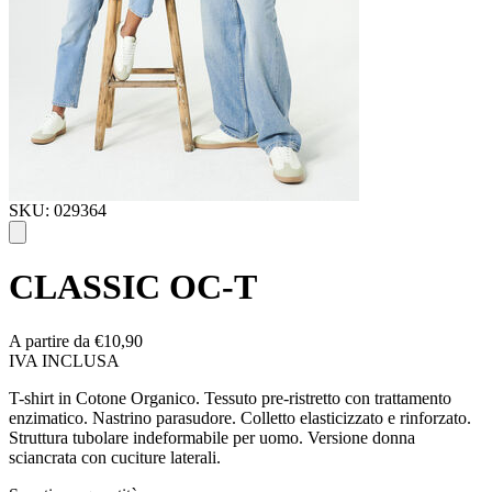
SKU: 029364
CLASSIC OC-T
A partire da
€10,90
IVA INCLUSA
T-shirt in Cotone Organico. Tessuto pre-ristretto con trattamento
enzimatico. Nastrino parasudore. Colletto elasticizzato e rinforzato.
Struttura tubolare indeformabile per uomo. Versione donna
sciancrata con cuciture laterali.