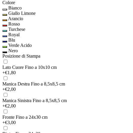
Colore
Bianco
Giallo Limone
Arancio
Rosso
Turchese
Royal
Blu
Verde Acido
Nero
Posizione di Stampa
Lato Cuore
Fino a 10x10 cm
+€1,80
Manica Destra
Fino a 8,5x8,5 cm
+€2,00
Manica Sinistra
Fino a 8,5x8,5 cm
+€2,00
Fronte
Fino a 24x30 cm
+€3,00